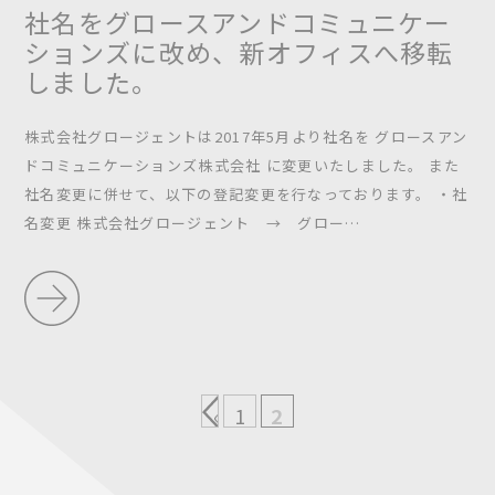
社名をグロースアンドコミュニケー
ションズに改め、新オフィスへ移転
しました。
株式会社グロージェントは2017年5月より社名を グロースアン
ドコミュニケーションズ株式会社 に変更いたしました。 また
社名変更に併せて、以下の登記変更を行なっております。 ・社
名変更 株式会社グロージェント → グロー…
«
1
2