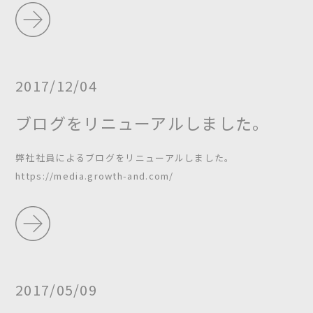
2017/12/04
ブログをリニューアルしました。
弊社社員によるブログをリニューアルしました。
https://media.growth-and.com/
2017/05/09