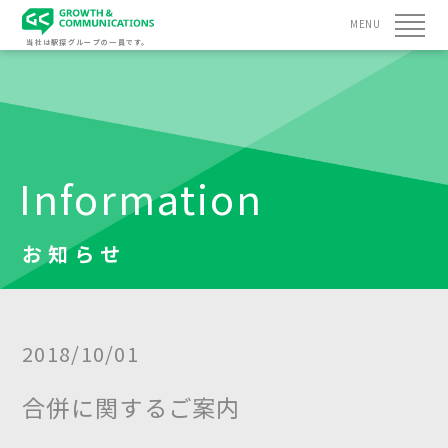
MENU
当社は駅探グループの一員です。
Information
お知らせ
2018/10/01
合併に関するご案内